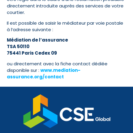
directement introduite auprès des services de votre
courtier.
Il est possible de saisir le médiateur par voie postale
à l’adresse suivante :
Médiation de l’assurance
TSA 50110
75441 Paris Cedex 09
ou directement avec la fiche contact dédiée
disponible sur :
www.mediation-
assurance.org/contact