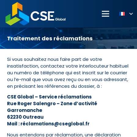
Traitement des réclamations
Si vous souhaitez nous faire part de votre
insatisfaction, contactez votre interlocuteur habituel
au numéro de téléphone qui est inscrit sur le courrier
ou l’e-mail que vous avez reçu ou en vous adressant,
en précisant les références du dossier, à :
CSE Global – Service réclamations
Rue Roger Salengro – Zone d’activité
Garromanche
62230 Outreau
Mail : réclamations@cseglobal.fr
Nous entendons par réclamation, une déclaration