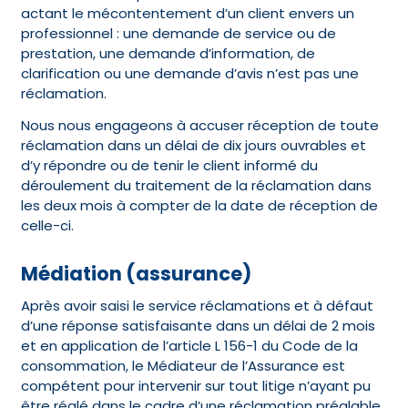
actant le mécontentement d’un client envers un
professionnel : une demande de service ou de
prestation, une demande d’information, de
clarification ou une demande d’avis n’est pas une
réclamation.
Nous nous engageons à accuser réception de toute
réclamation dans un délai de dix jours ouvrables et
d’y répondre ou de tenir le client informé du
déroulement du traitement de la réclamation dans
les deux mois à compter de la date de réception de
celle-ci.
Médiation (assurance)
Après avoir saisi le service réclamations et à défaut
d’une réponse satisfaisante dans un délai de 2 mois
et en application de l’article L 156-1 du Code de la
consommation, le Médiateur de l’Assurance est
compétent pour intervenir sur tout litige n’ayant pu
être réglé dans le cadre d’une réclamation préalable