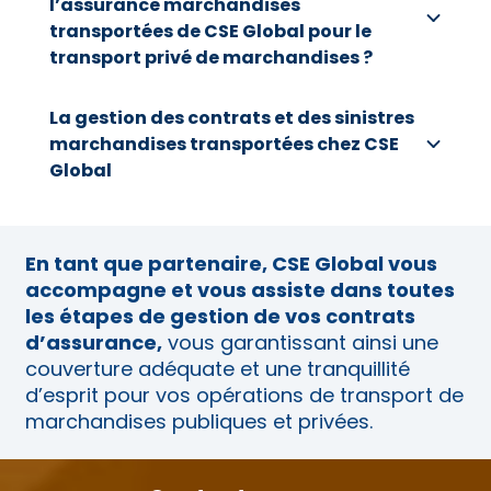
l’assurance marchandises
transportées de CSE Global pour le
transport privé de marchandises ?
La gestion des contrats et des sinistres
marchandises transportées chez CSE
Global
En tant que partenaire, CSE Global vous
accompagne et vous assiste dans toutes
les étapes de gestion de vos contrats
d’assurance,
vous garantissant ainsi une
couverture adéquate et une tranquillité
d’esprit pour vos opérations de transport de
marchandises publiques et privées.