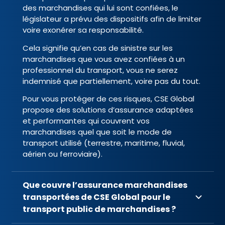
des marchandises qui lui sont confiées, le
législateur a prévu des dispositifs afin de limiter
voire exonérer sa responsabilité.
Cela signifie qu’en cas de sinistre sur les
marchandises que vous avez confiées à un
professionnel du transport, vous ne serez
indemnisé que partiellement, voire pas du tout.
Pour vous protéger de ces risques, CSE Global
propose des solutions d’assurance adaptées
et performantes qui couvrent vos
marchandises quel que soit le mode de
transport utilisé (terrestre, maritime, fluvial,
aérien ou ferroviaire).
Que couvre l’assurance marchandises
transportées de CSE Global pour le
transport public de marchandises ?