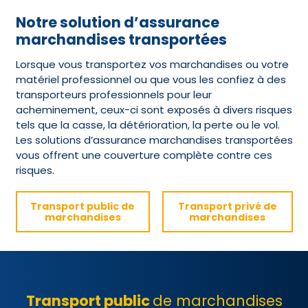
Notre solution d’assurance
marchandises transportées
Lorsque vous transportez vos marchandises ou votre
matériel professionnel ou que vous les confiez à des
transporteurs professionnels pour leur
acheminement, ceux-ci sont exposés à divers risques
tels que la casse, la détérioration, la perte ou le vol.
Les solutions d’assurance marchandises transportées
vous offrent une couverture complète contre ces
risques.
Transport public de
Transport privé de
marchandises
marchandises
Transport public
de marchandises