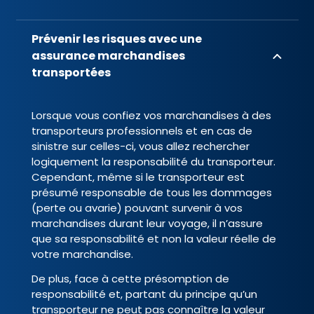
Prévenir les risques avec une
assurance marchandises
transportées
Lorsque vous confiez vos marchandises à des
transporteurs professionnels et en cas de
sinistre sur celles-ci, vous allez rechercher
logiquement la responsabilité du transporteur.
Cependant, même si le transporteur est
présumé responsable de tous les dommages
(perte ou avarie) pouvant survenir à vos
marchandises durant leur voyage, il n’assure
que sa responsabilité et non la valeur réelle de
votre marchandise.
De plus, face à cette présomption de
responsabilité et, partant du principe qu’un
transporteur ne peut pas connaître la valeur