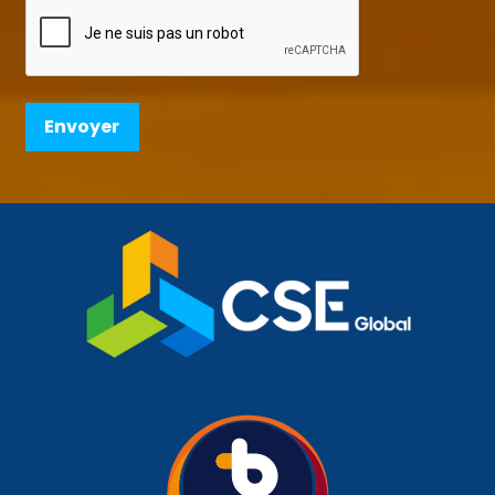
CAPTCHA