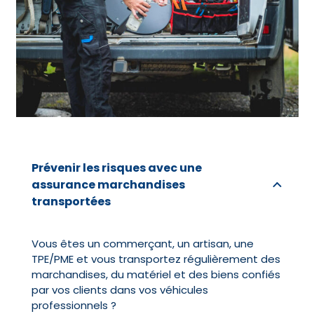
Prévenir les risques avec une
assurance marchandises
transportées
Vous êtes un commerçant, un artisan, une
TPE/PME et vous transportez régulièrement des
marchandises, du matériel et des biens confiés
par vos clients dans vos véhicules
professionnels ?