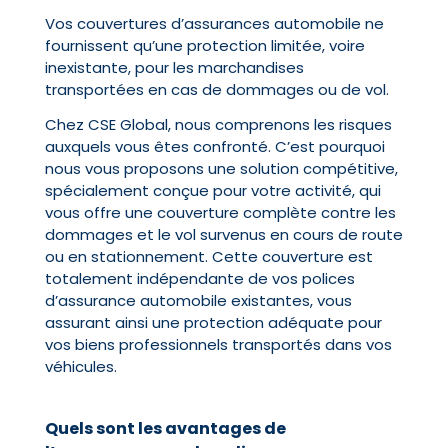
Vos couvertures d’assurances automobile ne
fournissent qu’une protection limitée, voire
inexistante, pour les marchandises
transportées en cas de dommages ou de vol.
Chez CSE Global, nous comprenons les risques
auxquels vous êtes confronté. C’est pourquoi
nous vous proposons une solution compétitive,
spécialement conçue pour votre activité, qui
vous offre une couverture complète contre les
dommages et le vol survenus en cours de route
ou en stationnement. Cette couverture est
totalement indépendante de vos polices
d’assurance automobile existantes, vous
assurant ainsi une protection adéquate pour
vos biens professionnels transportés dans vos
véhicules.
Quels sont les avantages de