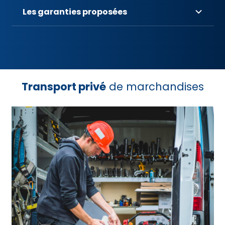
Les garanties proposées
Transport privé
de marchandises