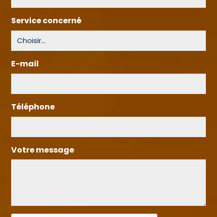
Service concerné
*
E-mail
*
Téléphone
*
Votre message